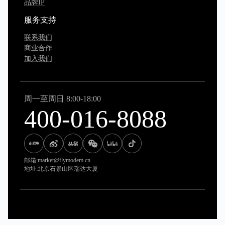
品牌IP
服务支持
联系我们
商业合作
加入我们
周一至周日 8:00-18:00
400-016-8088
邮箱:market@flymodem.cn
地址:北京石景山区瑞达大厦