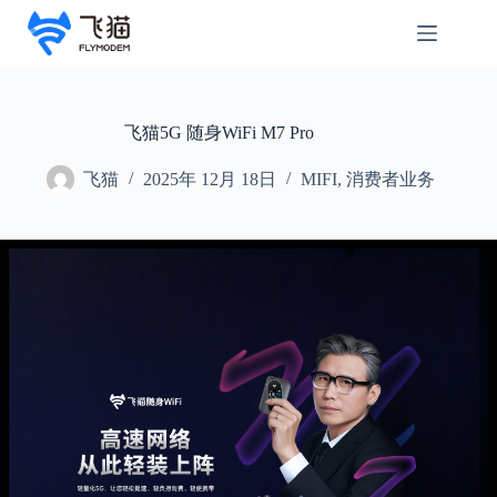
飞猫5G 随身WiFi M7 Pro
飞猫
2025年 12月 18日
MIFI
,
消费者业务