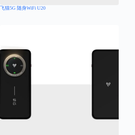
飞猫5G 随身WiFi U20