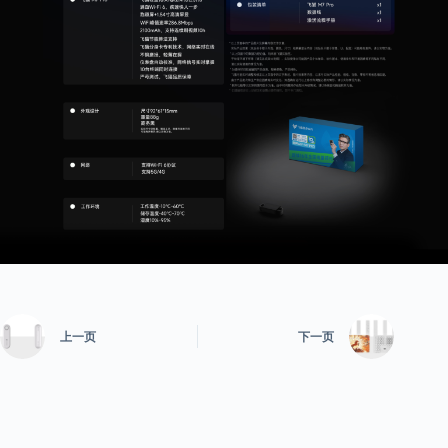
上一页
下一页