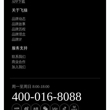
APP下载
关于飞猫
品牌动态
品牌故事
品牌历程
品牌理念
品牌IP
服务支持
联系我们
商业合作
加入我们
周一至周日 8:00-18:00
400-016-8088