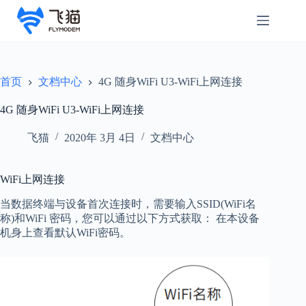
首页
文档中心
4G 随身WiFi U3-WiFi上网连接
4G 随身WiFi U3-WiFi上网连接
飞猫
2020年 3月 4日
文档中心
WiFi上网连接
当数据终端与设备首次连接时，需要输入SSID(WiFi名
称)和WiFi 密码，您可以通过以下方式获取： 在本设备
机身上查看默认WiFi密码。