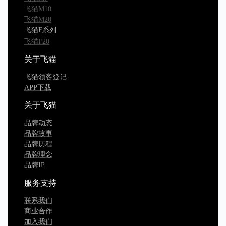
飞猫M10
飞猫M20
飞猫F系列
飞猫F20
关于飞猫
飞猫领客登记
APP下载
关于飞猫
品牌动态
品牌故事
品牌历程
品牌理念
品牌IP
服务支持
联系我们
商业合作
加入我们