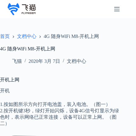
首页
文档中心
4G 随身WiFi M8-开机上网
4G 随身WiFi M8-开机上网
飞猫
2020年 3月 7日
文档中心
开机上网
开机
1.按如图所示方向打开电池盖，装入电池。（图一）
2.按开机键3秒，绿灯开始闪烁，设备4G信号灯显示为绿
色时，表示网络已正常连接，设备可以正常上网。（图
二）