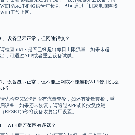
WIFI指示灯和4G信号灯长亮，即可通过手机或电脑连接
WIFI正常上网。
6、设备显示正常，但网速很慢？
请检查SIM卡是否已经超出每日上限流量，如果未超
出，可通过APP或者重启设备试试。
7、设备显示正常，但不能上网或不能连接WIFI使用怎么
办？
请先检查SIM卡是否有流量套餐，如还有流量套餐，重
启设备，如果还未恢复，请通过APP或长按复位键
（RESET)5秒将设备恢复出厂设置。
8、WIFI覆盖范围有多远？