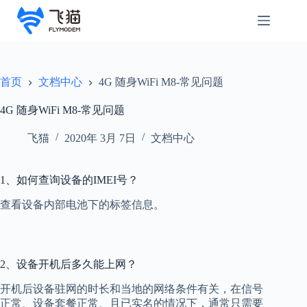
首页
文档中心
4G 随身WiFi M8-常见问题
4G 随身WiFi M8-常见问题
飞猫
2020年 3月 7日
文档中心
1、如何查询设备的IMEI号？
查看设备内部电池下的标签信息。
2、设备开机后多久能上网？
开机后设备驻网的时长和当地的网络条件有关，在信号
正常、设备套餐正常、且已实名的情况下，通常只需要