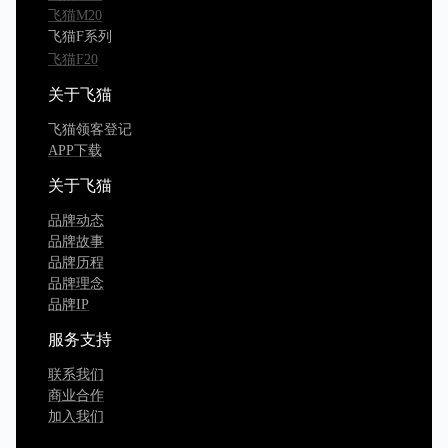
飞猫M20
飞猫F系列
飞猫F20
关于飞猫
飞猫领客登记
APP下载
关于飞猫
品牌动态
品牌故事
品牌历程
品牌理念
品牌IP
服务支持
联系我们
商业合作
加入我们