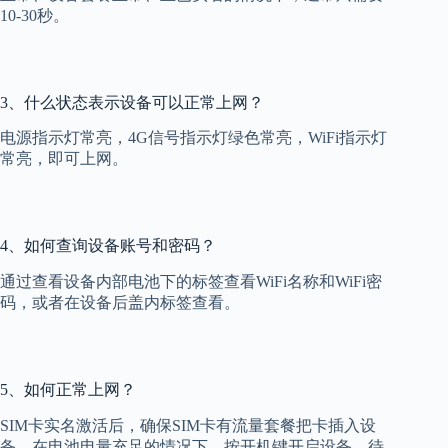
10-30秒。
3、什么状态表示设备可以正常上网？
电源指示灯常亮，4G信号指示灯绿色常亮，WiFi指示灯
常亮，即可上网。
4、如何查询设备账号和密码？
通过查看设备内部电池下的标签查看WiFi名称和WiFi密
码，或者在设备后盖内标签查看。
5、如何正常上网？
SIM卡实名激活后，确保SIM卡有流量套餐把卡插入设
备，在电池电量充足的情况下，按开机键开启设备，待