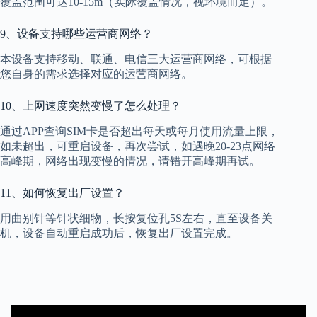
覆盖范围可达10-15m（实际覆盖情况，视环境而定）。
9、设备支持哪些运营商网络？
本设备支持移动、联通、电信三大运营商网络，可根据
您自身的需求选择对应的运营商网络。
10、上网速度突然变慢了怎么处理？
通过APP查询SIM卡是否超出每天或每月使用流量上限，
如未超出，可重启设备，再次尝试，如遇晚20-23点网络
高峰期，网络出现变慢的情况，请错开高峰期再试。
11、如何恢复出厂设置？
用曲别针等针状细物，长按复位孔5S左右，直至设备关
机，设备自动重启成功后，恢复出厂设置完成。