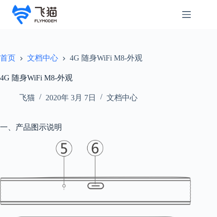
首页
文档中心
4G 随身WiFi M8-外观
4G 随身WiFi M8-外观
飞猫
2020年 3月 7日
文档中心
一、产品图示说明