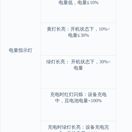
电量低，电量≦10%
黄灯长亮：开机状态下，10%<
电量≦30%
电量指示灯
绿灯长亮： 开机状态下，30%<
电量
充电时红灯闪烁：设备充电
中，且电池电量<100%
充电时绿灯长亮：设备充电完