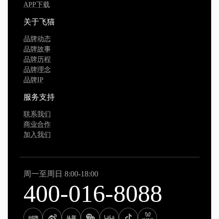
APP下载
关于飞猫
品牌动态
品牌故事
品牌历程
品牌理念
品牌IP
服务支持
联系我们
商业合作
加入我们
周一至周日 8:00-18:00
400-016-8088