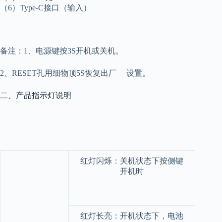
（6）Type-C接口（输入）
备注：1、电源键按3S开机或关机。
2、RESET孔用细物顶5S恢复出厂 设置。
二、产品指示灯说明
红灯闪烁：关机状态下按侧键
开机时
红灯长亮：开机状态下，电池