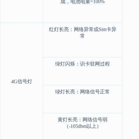
成，电池电量=100%
红灯长亮：网络异常或Sim卡异
常
绿灯闪烁：识卡驻网过程
4G信号灯
绿灯长亮：网络信号正常
黄灯长亮：网络信号弱
（-105dbm以上）