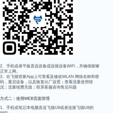
2、手机或者平板直连设备或连接设备WiFi，并确保能够
正常上网。
3、在飞猫管家App上可查看及修改WLAN 网络名称和密
码，重启设备，以及恢复出厂设置；查看流量使用情
况；流量续费充值；联系客服咨询售后问题
方式二：使用WEB页面管理
1、手机或笔记本电脑直连飞猫U8或者连接飞猫U8的
WiFi。