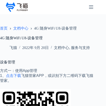
首页
文档中心
4G 随身WiFi U8-设备管理
4G 随身WiFi U8-设备管理
飞猫
2022年 9月 20日
文档中心
,
服务与支持
设备管理
方式一：使用App管理
1、
点击下载
飞猫管家APP，或识别下方二维码下载飞猫
管家。