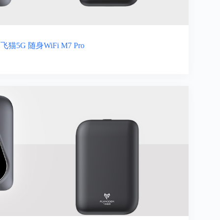
飞猫5G 随身WiFi M7 Pro