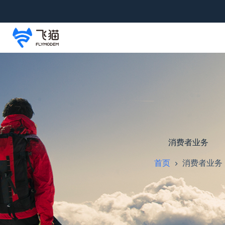
消费者业务
首页
消费者业务