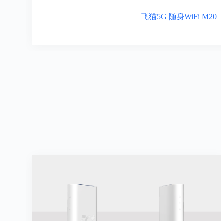
飞猫5G 随身WiFi M20