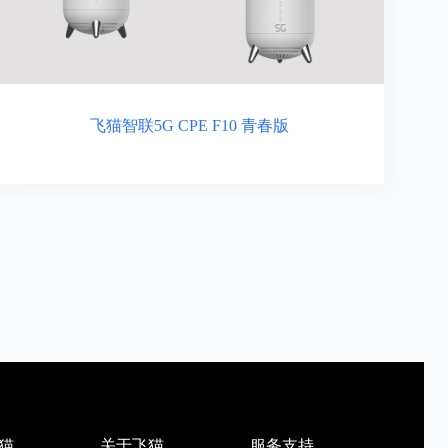
飞猫智联5G CPE F10 青春版
猫
关于飞猫
服务支持