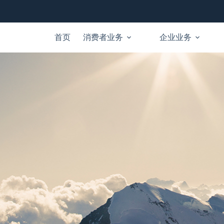
首页
消费者业务
企业业务