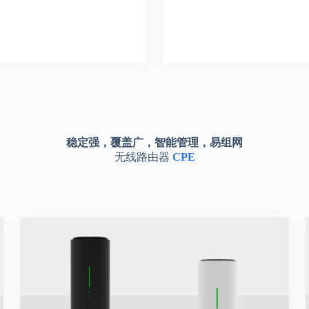
稳定强，覆盖广，智能管理，易组网
无线路由器
CPE