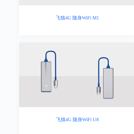
飞猫4G 随身WiFi M1
飞猫4G 随身WiFi U8