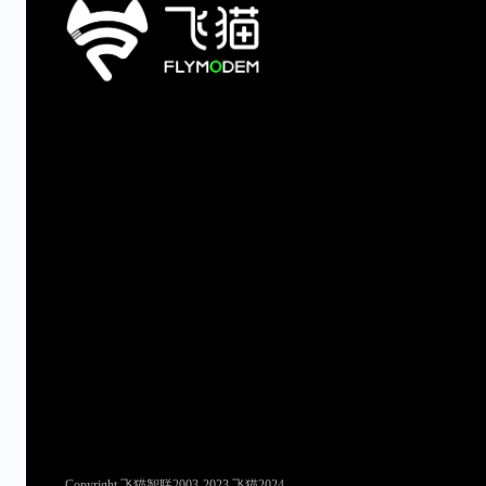
Copyright 飞猫智联2003-2023,飞猫2024