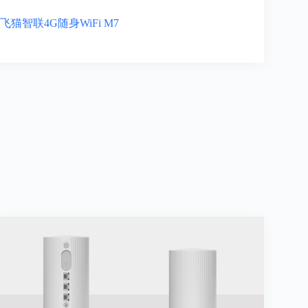
飞猫智联4G随身WiFi M7