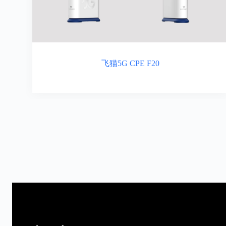
飞猫5G CPE F20