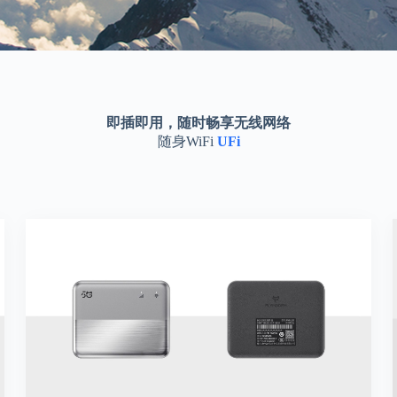
即插即用，随时畅享无线网络
随身WiFi
UFi