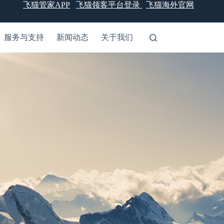
飞猫管家APP
飞猫领客平台登录
飞猫海外官网
服务与支持
新闻动态
关于我们